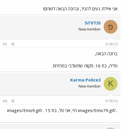
אני איילת. נעים להכיר, וברוכה הבאה לפורום!
פנדורה5
פ
New member
#5
31/8/10
ברוכה הבאה,
טליה, בת 16. מקווה שתשלבי במהירות.
Karma Police3
K
New member
#6
31/8/10
../images/Emo79.gif היי, אני טל, בת 15 ../images/Emo9.gif