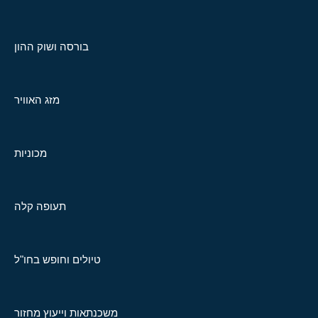
בורסה ושוק ההון
מזג האוויר
מכוניות
תעופה קלה
טיולים וחופש בחו"ל
משכנתאות וייעוץ מחזור