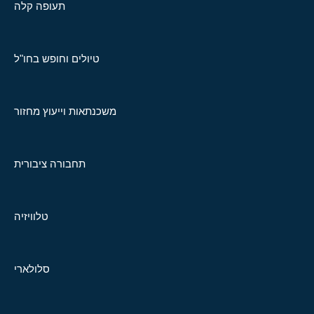
תעופה קלה
טיולים וחופש בחו"ל
משכנתאות וייעוץ מחזור
תחבורה ציבורית
טלוויזיה
סלולארי