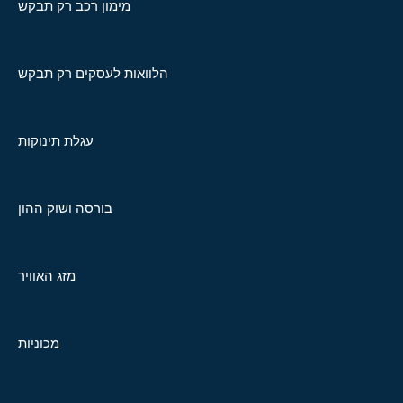
מימון רכב רק תבקש
הלוואות לעסקים רק תבקש
עגלת תינוקות
בורסה ושוק ההון
מזג האוויר
מכוניות