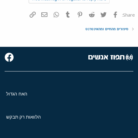
פייסבוק
Twitter
Reddit
Pinterest
Tumblr
WhatsApp
דואר אלקטרוני
הוסף קישור
Share:
סיפורים מהחיים ומהאינטרנט
האח הגדול
הלוואות רק תבקש