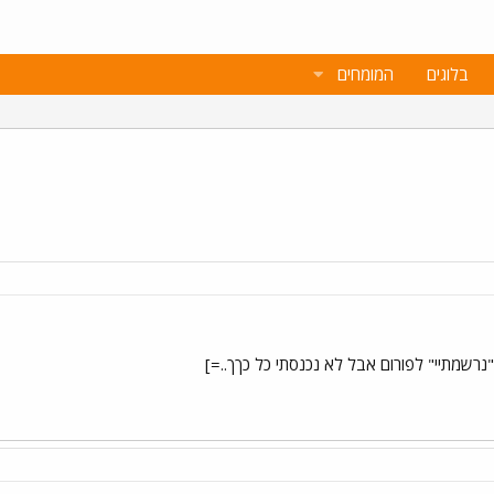
בלוגים
המומחים