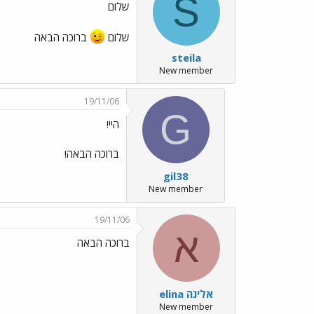
S
שלום
שלום
ברוכה הבאה
steila
New member
19/11/06
G
היי!
ברוכה הבאה!
gil38
New member
19/11/06
א
ברוכה הבאה
אלינה elina
New member