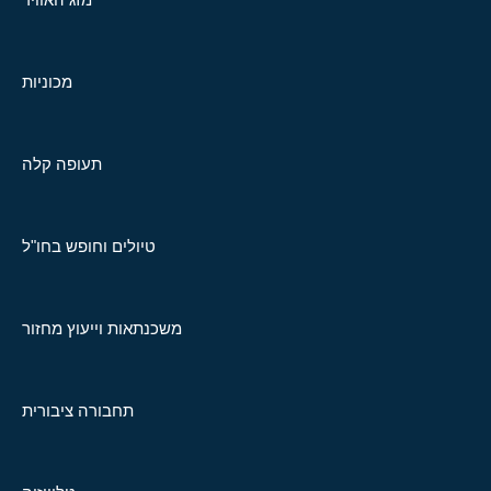
מכוניות
תעופה קלה
טיולים וחופש בחו"ל
משכנתאות וייעוץ מחזור
תחבורה ציבורית