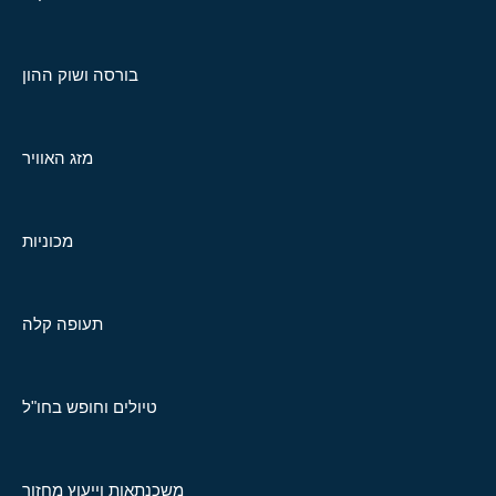
בורסה ושוק ההון
מזג האוויר
מכוניות
תעופה קלה
טיולים וחופש בחו"ל
משכנתאות וייעוץ מחזור