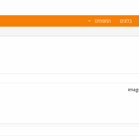
בלוגים
המומחים