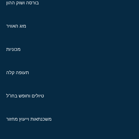
בורסה ושוק ההון
מזג האוויר
מכוניות
תעופה קלה
טיולים וחופש בחו"ל
משכנתאות וייעוץ מחזור