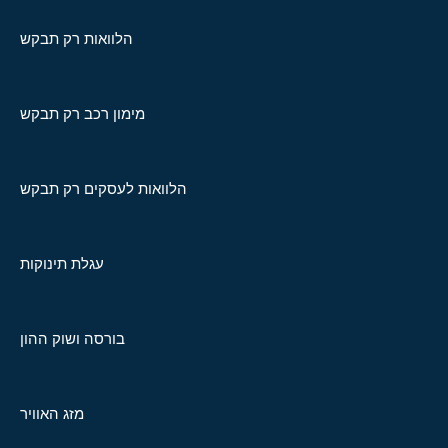
הלוואות רק תבקש
מימון רכב רק תבקש
הלוואות לעסקים רק תבקש
עגלת תינוקות
בורסה ושוק ההון
מזג האוויר