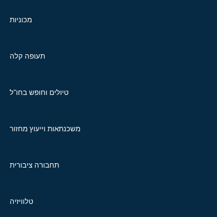
מכוניות
תעופה קלה
טיולים וחופש בחו"ל
משכנתאות וייעוץ מחזור
תחבורה ציבורית
טלוויזיה