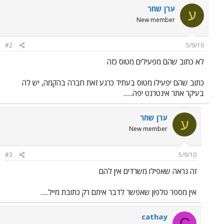
ערן שחר
ע
New member
#2
5/9/10
לא כתוב שהם מפעילים מטוס כזה
כתוב שהם יפעילו מטוס בעתיד כרגע זאת חברה בהקמה, יש לה
בעיקר אתר אינטרנט יפה......
ערן שחר
ע
New member
#3
5/9/10
זה נראה שאפילו משרדים אין להם
אין מספר טלפון שאפשר לדבר איתם רק כתובת מייל.....
cathay
C