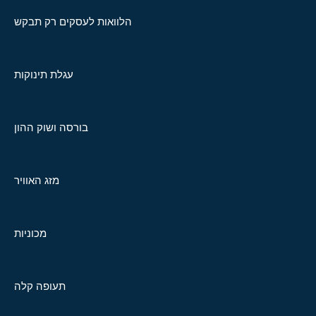
הלוואות לעסקים רק תבקש
עגלת תינוקות
בורסה ושוק ההון
מזג האוויר
מכוניות
תעופה קלה