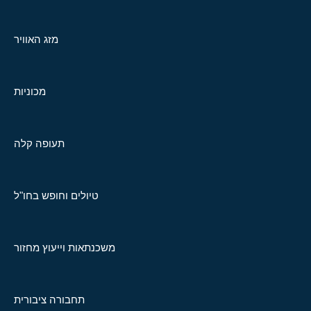
מזג האוויר
מכוניות
תעופה קלה
טיולים וחופש בחו"ל
משכנתאות וייעוץ מחזור
תחבורה ציבורית