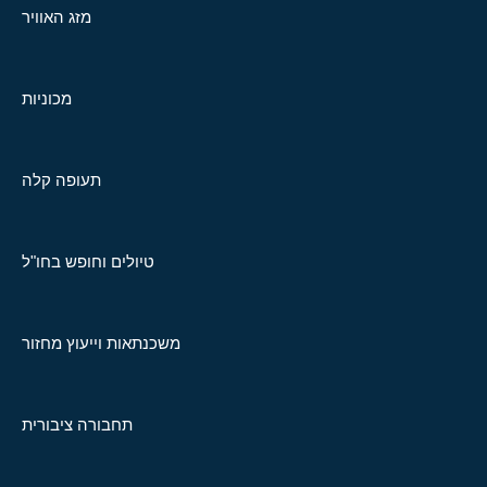
מזג האוויר
מכוניות
תעופה קלה
טיולים וחופש בחו"ל
משכנתאות וייעוץ מחזור
תחבורה ציבורית