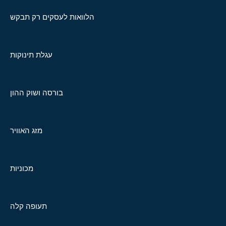
הלוואות לעסקים רק תבקש
עגלת תינוקות
בורסה ושוק ההון
מזג האוויר
מכוניות
תעופה קלה