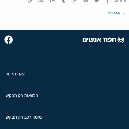
מתכונים
האח הגדול
הלוואות רק תבקש
מימון רכב רק תבקש