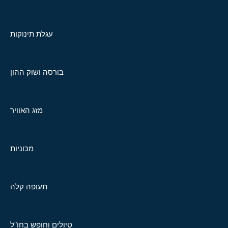
עגלת תינוקות
בורסה ושוק ההון
מזג האוויר
מכוניות
תעופה קלה
טיולים וחופש בחו"ל