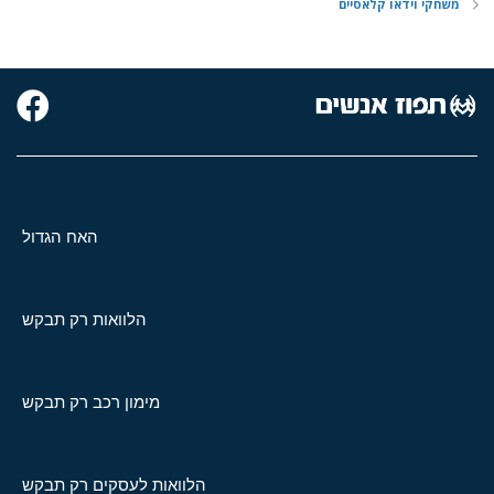
משחקי וידאו קלאסיים
האח הגדול
הלוואות רק תבקש
מימון רכב רק תבקש
הלוואות לעסקים רק תבקש