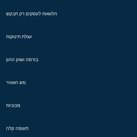
הלוואות לעסקים רק תבקש
עגלת תינוקות
בורסה ושוק ההון
מזג האוויר
מכוניות
תעופה קלה