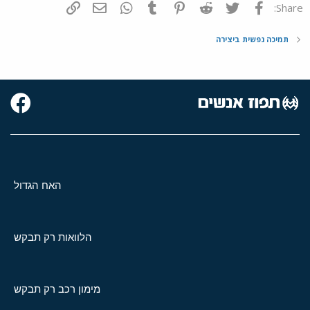
פייסבוק
Twitter
Reddit
Pinterest
Tumblr
WhatsApp
דואר אלקטרוני
הוסף קישור
Share:
תמיכה נפשית ביצירה
האח הגדול
הלוואות רק תבקש
מימון רכב רק תבקש