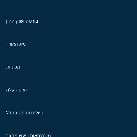
בורסה ושוק ההון
מזג האוויר
מכוניות
תעופה קלה
טיולים וחופש בחו"ל
משכנתאות וייעוץ מחזור