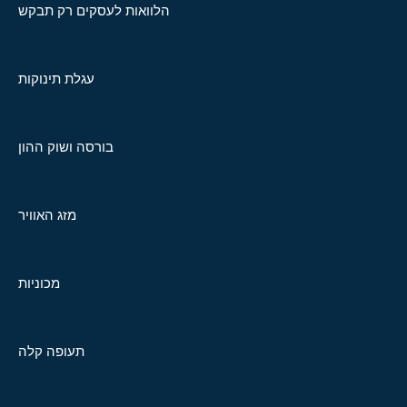
הלוואות לעסקים רק תבקש
עגלת תינוקות
בורסה ושוק ההון
מזג האוויר
מכוניות
תעופה קלה