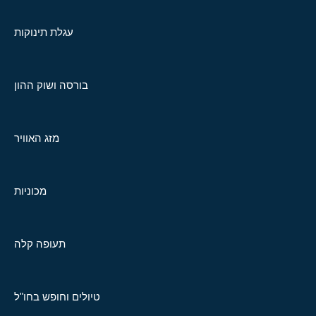
עגלת תינוקות
בורסה ושוק ההון
מזג האוויר
מכוניות
תעופה קלה
טיולים וחופש בחו"ל