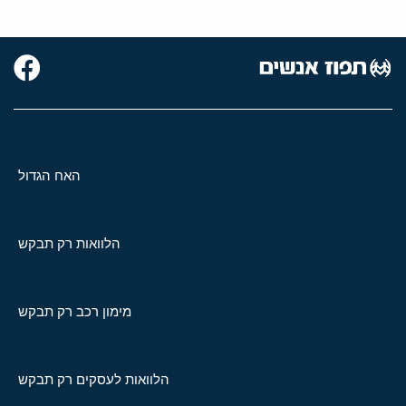
האח הגדול
הלוואות רק תבקש
מימון רכב רק תבקש
הלוואות לעסקים רק תבקש