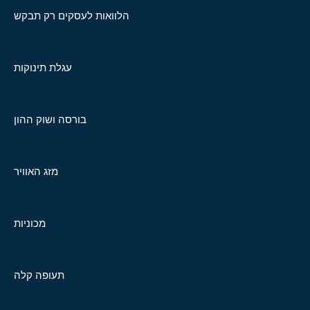
הלוואות לעסקים רק תבקש
עגלת תינוקות
בורסה ושוק ההון
מזג האוויר
מכוניות
תעופה קלה