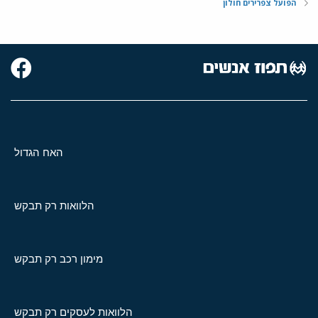
הפועל צפרירים חולון
האח הגדול
הלוואות רק תבקש
מימון רכב רק תבקש
הלוואות לעסקים רק תבקש