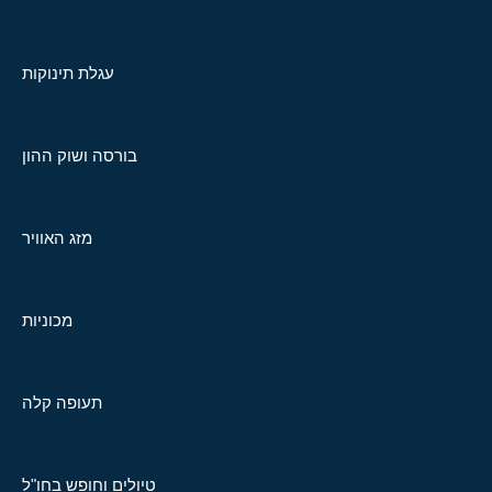
עגלת תינוקות
בורסה ושוק ההון
מזג האוויר
מכוניות
תעופה קלה
טיולים וחופש בחו"ל