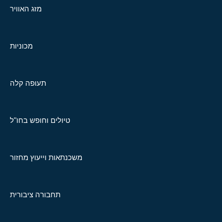
מזג האוויר
מכוניות
תעופה קלה
טיולים וחופש בחו"ל
משכנתאות וייעוץ מחזור
תחבורה ציבורית