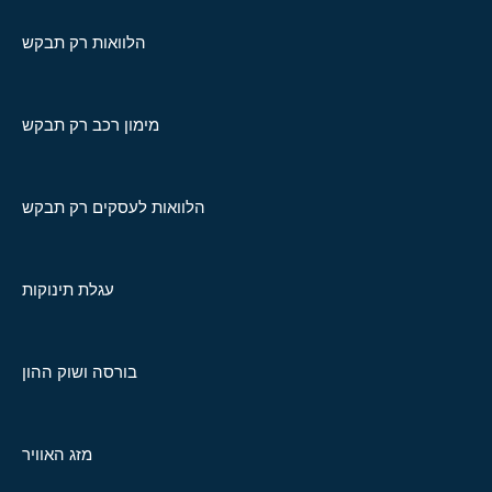
הלוואות רק תבקש
מימון רכב רק תבקש
הלוואות לעסקים רק תבקש
עגלת תינוקות
בורסה ושוק ההון
מזג האוויר