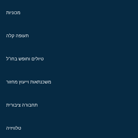
מכוניות
תעופה קלה
טיולים וחופש בחו"ל
משכנתאות וייעוץ מחזור
תחבורה ציבורית
טלוויזיה