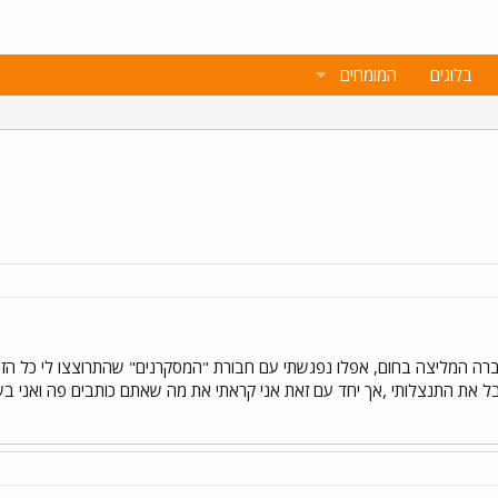
בלוגים
המומחים
ברה המליצה בחום, אפלו נפגשתי עם חבורת "המסקרנים" שהתרוצצו לי כל הזמן
ל את התנצלותי ,אך יחד עם זאת אני קראתי את מה שאתם כותבים פה ואני בשוק 