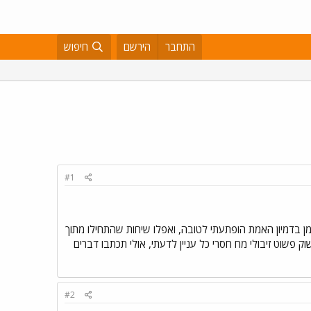
התחבר
הירשם
חיפוש
#1
 בדמיון האמת הופתעתי לטובה, ואפלו שיחות שהתחילו מתוך
פשוט זיבולי מח חסרי כל עניין לדעתי, אולי תכתבו דברים
#2