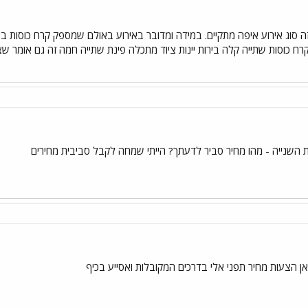
זה סוג אירוע איפה מתקיים. במידה ומדובר באירוע באולם שמספק קרח כוסות בירו
 כוסות שתייה קלה בירות יינות ציוד מתכלה פינת שתייה חמה זה גם אומר שצריך 
השנייה - מהו מחיר סביר לדעתך? הייתי שמחה לקבל סביבית מחירים
אן הצעות מחיר תפני אלי בדרכים המקובלות ואסייע בכיף