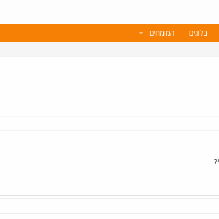
בלוגים
המומחים
?