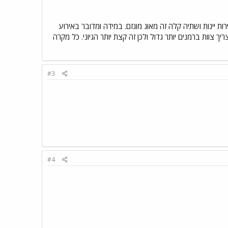
ת יינות ושתיה קלה זה מאוג מוגזם. במידה ומדובר באירוע
צוות ברמנים יותר גדול ולכן זה קצת יותר הגיוני. כל מקרה
#3
#4