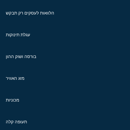
הלוואות לעסקים רק תבקש
עגלת תינוקות
בורסה ושוק ההון
מזג האוויר
מכוניות
תעופה קלה