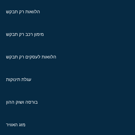
הלוואות רק תבקש
מימון רכב רק תבקש
הלוואות לעסקים רק תבקש
עגלת תינוקות
בורסה ושוק ההון
מזג האוויר