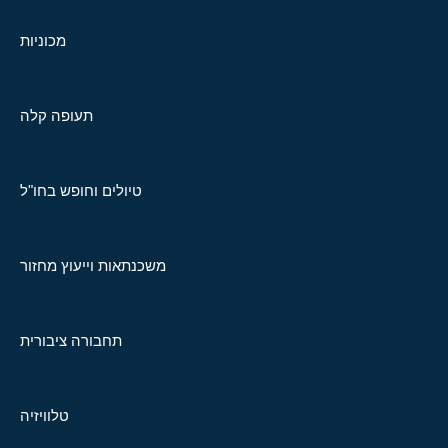
מכוניות
תעופה קלה
טיולים וחופש בחו"ל
משכנתאות וייעוץ מחזור
תחבורה ציבורית
טלוויזיה