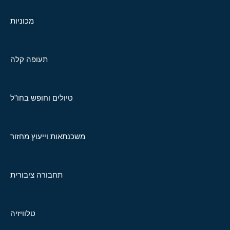
מכוניות
תעופה קלה
טיולים וחופש בחו"ל
משכנתאות וייעוץ מחזור
תחבורה ציבורית
טלוויזיה