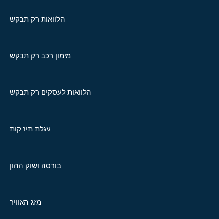
הלוואות רק תבקש
מימון רכב רק תבקש
הלוואות לעסקים רק תבקש
עגלת תינוקות
בורסה ושוק ההון
מזג האוויר