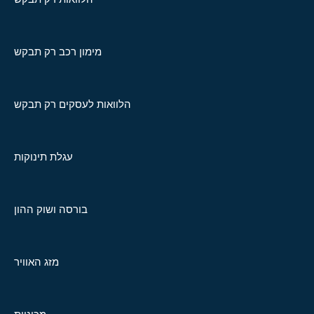
מימון רכב רק תבקש
הלוואות לעסקים רק תבקש
עגלת תינוקות
בורסה ושוק ההון
מזג האוויר