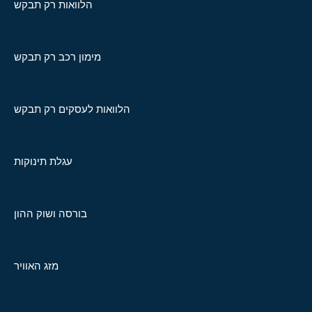
הלוואות רק תבקש
מימון רכב רק תבקש
הלוואות לעסקים רק תבקש
עגלת תינוקות
בורסה ושוק ההון
מזג האוויר