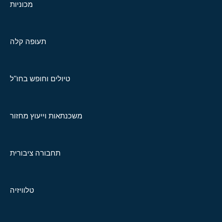
מכוניות
תעופה קלה
טיולים וחופש בחו"ל
משכנתאות וייעוץ מחזור
תחבורה ציבורית
טלוויזיה