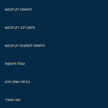
הלוואות רק תבקש
מימון רכב רק תבקש
הלוואות לעסקים רק תבקש
עגלת תינוקות
בורסה ושוק ההון
מזג האוויר