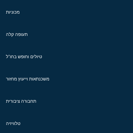
מכוניות
תעופה קלה
טיולים וחופש בחו"ל
משכנתאות וייעוץ מחזור
תחבורה ציבורית
טלוויזיה