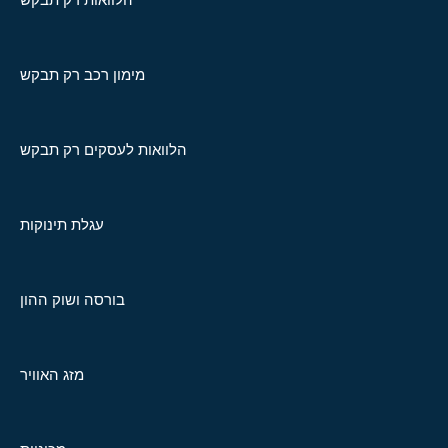
מימון רכב רק תבקש
הלוואות לעסקים רק תבקש
עגלת תינוקות
בורסה ושוק ההון
מזג האוויר