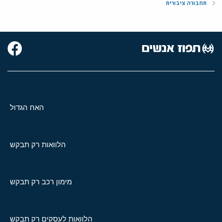
תחבורה ציבורית
האח הגדול
הלוואות רק תבקש
מימון רכב רק תבקש
הלוואות לעסקים רק תבקש