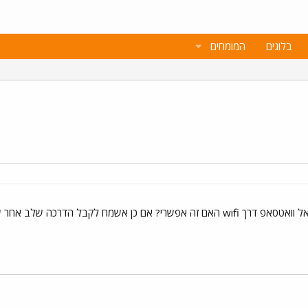
בלוגים
המומחים