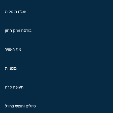
עגלת תינוקות
בורסה ושוק ההון
מזג האוויר
מכוניות
תעופה קלה
טיולים וחופש בחו"ל