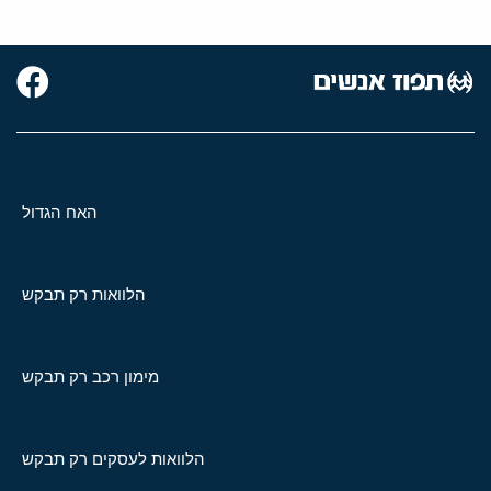
האח הגדול
הלוואות רק תבקש
מימון רכב רק תבקש
הלוואות לעסקים רק תבקש