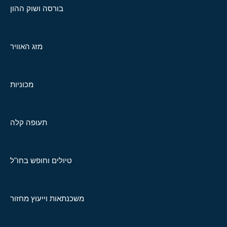
בורסה ושוק ההון
מזג האוויר
מכוניות
תעופה קלה
טיולים וחופש בחו"ל
משכנתאות וייעוץ מחזור