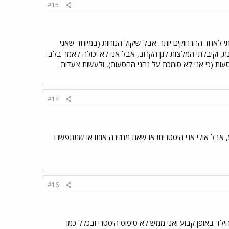
#15
י לאחד ההרחוקים יותר. אבל שיקול הנוחות (במיוחד שאני
ת, וקיבלתי המלצות לגן הקרוב, אבל אני לא יכולה לאמר בלב
עות (כי אני לא סומכת על נהגי ההסעות), ולעשות צעדות
#14
ע, אבל אולי אני היסטרית! או שאת מחזירה אותו או שתתפשרו
#16
הילד באופן קבוע ואני ממש לא טיפוס היסטרי ובכלל כמו