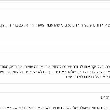
ציעי להורים שתשלמו להם סכום כלשהו עבור הסעת הילד אליכם בחזרה מהגן. 
בעלי יקח אותו לגן והם יצטרכו להחזיר אותו, אז מה עושים, איך בדיוק מסתדרים
ז מה יהיה ביום שהילד שלהם לא יהיה בגן והם לא יהיו צריכים להחזיר אותו וא
אבל אני על בטיחות לא מתפשרת.
 הכסא
תו עם הכסא. השאלה שלי לאן הם מחזירים אותו? את תהיי בבית? אולי לא הבנתי..