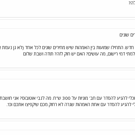
לה?
ם שונים
מהגן של נעמ"ת? יכול להיות שתוכלי להגיע להסדר עם חב' מוניות
 להגיע להסדר עם אחת האמהות שגרה לא רחוק מכם שיקפיצו אתכם וכו'.