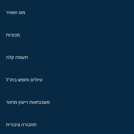
מזג האוויר
מכוניות
תעופה קלה
טיולים וחופש בחו"ל
משכנתאות וייעוץ מחזור
תחבורה ציבורית