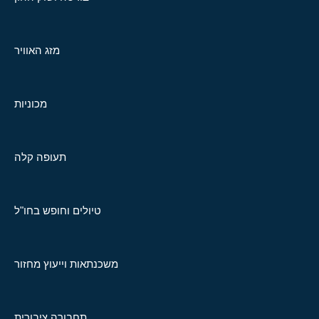
מזג האוויר
מכוניות
תעופה קלה
טיולים וחופש בחו"ל
משכנתאות וייעוץ מחזור
תחבורה ציבורית