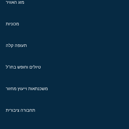
מזג האוויר
מכוניות
תעופה קלה
טיולים וחופש בחו"ל
משכנתאות וייעוץ מחזור
תחבורה ציבורית