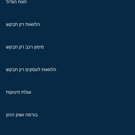
האח הגדול
הלוואות רק תבקש
מימון רכב רק תבקש
הלוואות לעסקים רק תבקש
עגלת תינוקות
בורסה ושוק ההון