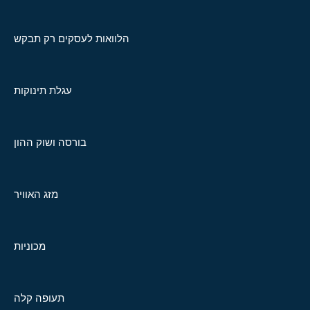
הלוואות לעסקים רק תבקש
עגלת תינוקות
בורסה ושוק ההון
מזג האוויר
מכוניות
תעופה קלה