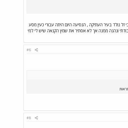
 זל נולד בעיר העתיקה , הנסיעה היום היתה עבורי כעין מסע
בודתי ונהנה ממנה אך לא אסתיר את שמץ הקנאה שיש לי למי
#6
#8