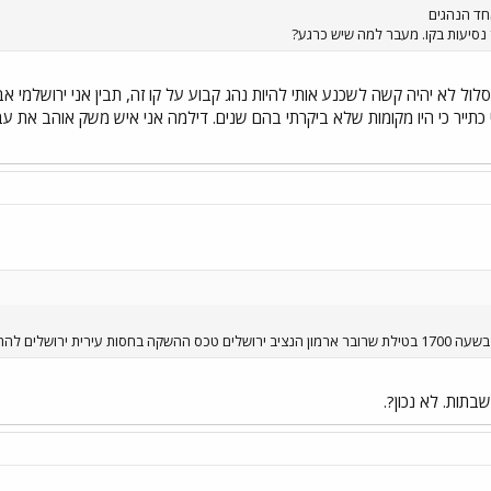
חד הנהגים
ר נסיעות בקו. מעבר למה שיש כרגע?
ול לא יהיה קשה לשכנע אותי להיות נהג קבוע על קו זה, תבין אני ירושלמי אבי
כתייר כי היו מקומות שלא ביקרתי בהם שנים. דילמה אני איש משק אוהב את ע
ית ירושלים להתראות
תות. לא נכון?.