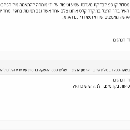
ה
אעשה מאמצים שרותי תשלח לכם העתק.
ד הנהגים
ית ירושלים להתראות
ד הנהגים
נסיעות בקו. מעבר למה שיש כרגע?