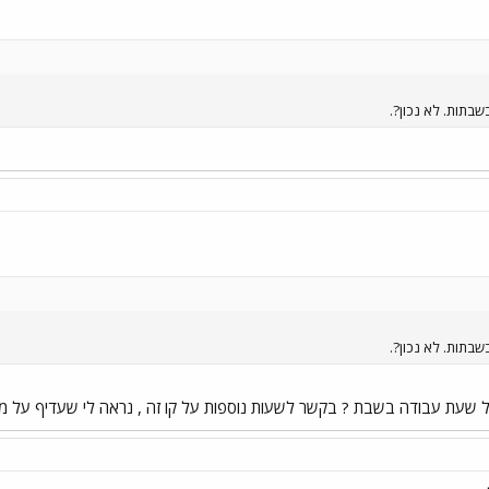
בתות. לא נכון?.
בתות. לא נכון?.
 שעת עבודה בשבת ? בקשר לשעות נוספות על קו זה , נראה לי שעדיף על מסל