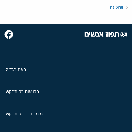
ארוטיקה
האח הגדול
הלוואות רק תבקש
מימון רכב רק תבקש