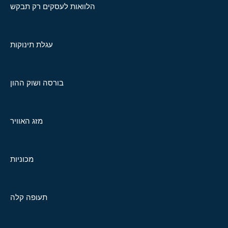
הלוואות לעסקים רק תבקש
עגלת תינוקות
בורסה ושוק ההון
מזג האוויר
מכוניות
תעופה קלה