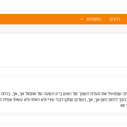
בלוגים
המומחים
 שמפעיל את תעלת השפך של האש בי זו השעה של אתמול אך, אך, ברחה לי כ
פך להיות היום אך, אך, השדים שחקו לנגד עיניי ולא ראיתי ולא עשיתי אפילו
!!!