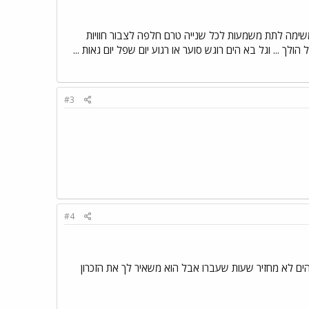
משימה לתת משמעות לכל שנייה טרם חלפה לצבור חוויות
לך ... וגל בא הים רוגש סוער או רגוע יום שפל יום גאות ...
#3
#4
הים לא מחזיר שעות שעברו אבל הוא משאיר לך את הזכרון