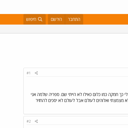
התחבר
הירשם
חיפוש
#1
ך חמקה כמו כלום כאילו לא הייתי שם. ספריה שלמה אני
 לא מצמצתי ואלוהים לעולם אבל לעולם לא יסכים להחזיר
#2