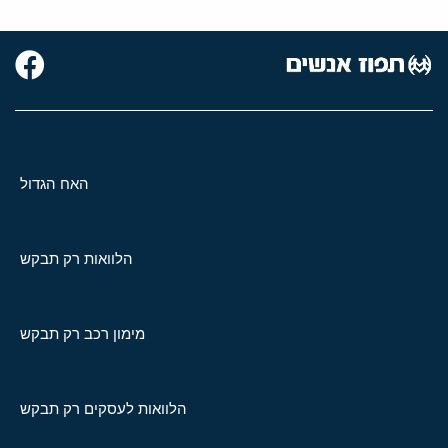
האח הגדול
הלוואות רק תבקש
מימון רכב רק תבקש
הלוואות לעסקים רק תבקש