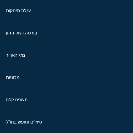
עגלת תינוקות
בורסה ושוק ההון
מזג האוויר
מכוניות
תעופה קלה
טיולים וחופש בחו"ל