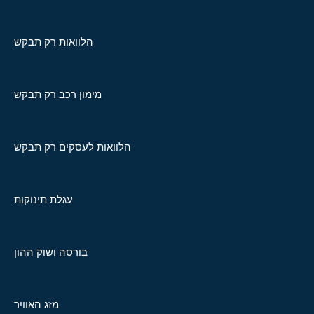
הלוואות רק תבקש
מימון רכב רק תבקש
הלוואות לעסקים רק תבקש
עגלת תינוקות
בורסה ושוק ההון
מזג האוויר