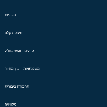
מכוניות
תעופה קלה
טיולים וחופש בחו"ל
משכנתאות וייעוץ מחזור
תחבורה ציבורית
טלוויזיה