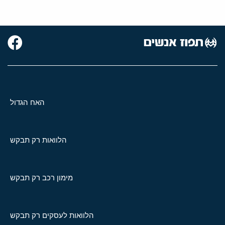
האח הגדול
הלוואות רק תבקש
מימון רכב רק תבקש
הלוואות לעסקים רק תבקש