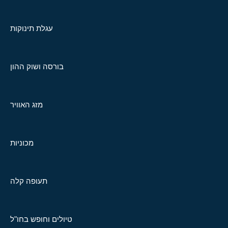
עגלת תינוקות
בורסה ושוק ההון
מזג האוויר
מכוניות
תעופה קלה
טיולים וחופש בחו"ל