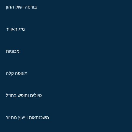
בורסה ושוק ההון
מזג האוויר
מכוניות
תעופה קלה
טיולים וחופש בחו"ל
משכנתאות וייעוץ מחזור