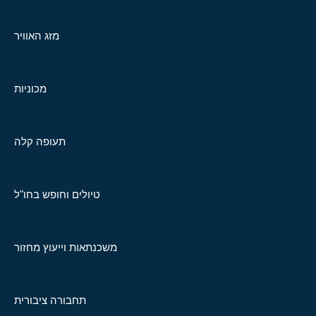
מזג האוויר
מכוניות
תעופה קלה
טיולים וחופש בחו"ל
משכנתאות וייעוץ מחזור
תחבורה ציבורית