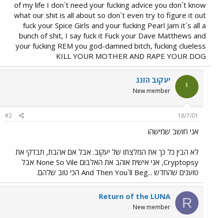
of my life I don`t need your fucking advice you don`t know
what our shit is all about so don`t even try to figure it out
fuck your Spice Girls and your fucking Pearl Jam it`s all a
bunch of shit, I say fuck it Fuck your Dave Matthews and
your fucking REM you god-damned bitch, fucking clueless
KILL YOUR MOTHER AND RAPE YOUR DOG
יעקוב הזגג
י
New member
#2
18/7/01
אני חושב שמישהו
לא הבין כל כך את המלצתו של יעקוב. אבל אם אהבת, תבדקי את
Cryptopsy, אני אישית אוהב את האלבום None So Vile אבל
טוענים שהחדש ...And Then You`ll Beg הכי טוב שלהם.
Return of the LUNA
R
New member