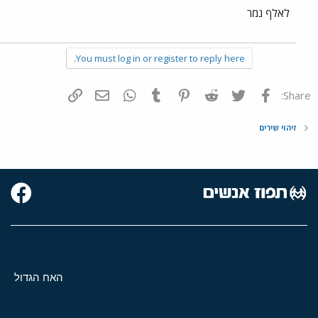
לאלף נמר
You must log in or register to reply here.
פייסבוק
Twitter
Reddit
Pinterest
Tumblr
WhatsApp
דואר אלקטרוני
הוסף קישור
Share:
זיהוי שירים
האח הגדול