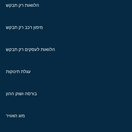
הלוואות רק תבקש
מימון רכב רק תבקש
הלוואות לעסקים רק תבקש
עגלת תינוקות
בורסה ושוק ההון
מזג האוויר