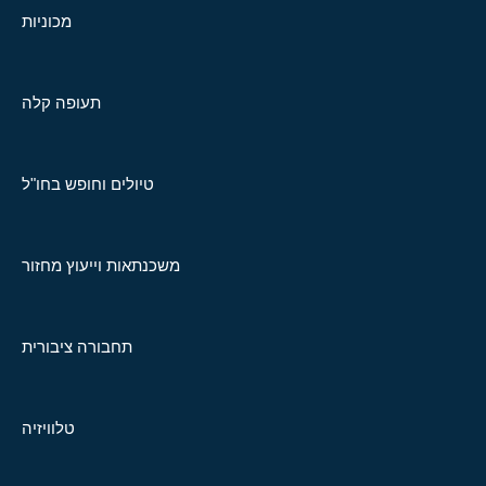
מכוניות
תעופה קלה
טיולים וחופש בחו"ל
משכנתאות וייעוץ מחזור
תחבורה ציבורית
טלוויזיה