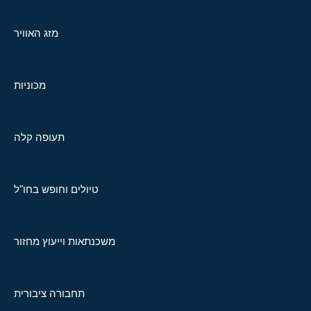
מזג האוויר
מכוניות
תעופה קלה
טיולים וחופש בחו"ל
משכנתאות וייעוץ מחזור
תחבורה ציבורית