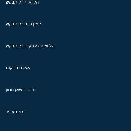
הלוואות רק תבקש
מימון רכב רק תבקש
הלוואות לעסקים רק תבקש
עגלת תינוקות
בורסה ושוק ההון
מזג האוויר