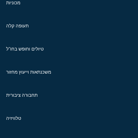
מכוניות
תעופה קלה
טיולים וחופש בחו"ל
משכנתאות וייעוץ מחזור
תחבורה ציבורית
טלוויזיה